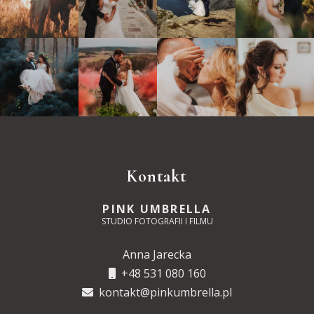
Kontakt
PINK UMBRELLA
STUDIO FOTOGRAFII I FILMU
Anna Jarecka
+48 531 080 160
kontakt@pinkumbrella.pl