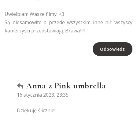
Uwielbiam Wasze filmy! <3
Są niesamowite a przede wszystkim inne niż wszyscy
kamerzyści przedstawiają. Brawa!!!!!!
Odpowiedz
Anna z Pink umbrella
16 stycznia 2023, 23:35
Dziękuję ślicznie!