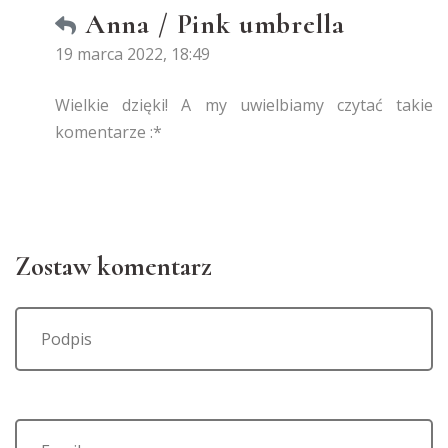
Anna / Pink umbrella
19 marca 2022, 18:49
Wielkie dzięki! A my uwielbiamy czytać takie
komentarze :*
Zostaw komentarz