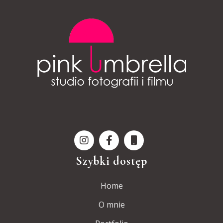
Szybki dostęp
Home
O mnie