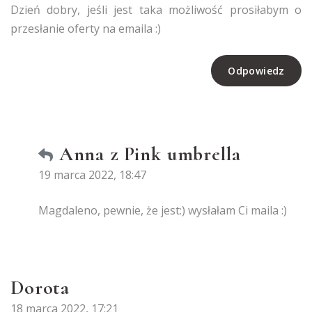
Dzień dobry, jeśli jest taka możliwość prosiłabym o
przesłanie oferty na emaila :)
Odpowiedz
Anna z Pink umbrella
19 marca 2022, 18:47
Magdaleno, pewnie, że jest:) wysłałam Ci maila :)
Dorota
18 marca 2022, 17:21