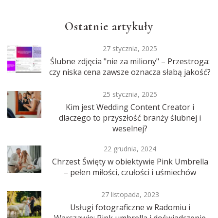
Ostatnie artykuły
27 stycznia, 2025
Ślubne zdjęcia "nie za miliony" – Przestroga:
czy niska cena zawsze oznacza słabą jakość?
25 stycznia, 2025
Kim jest Wedding Content Creator i
dlaczego to przyszłość branży ślubnej i
weselnej?
22 grudnia, 2024
Chrzest Święty w obiektywie Pink Umbrella
– pełen miłości, czułości i uśmiechów
27 listopada, 2023
Usługi fotograficzne w Radomiu i