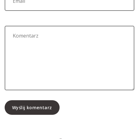
Wyślij komentarz