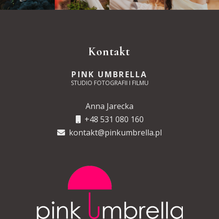
Kontakt
PINK UMBRELLA
STUDIO FOTOGRAFII I FILMU
Anna Jarecka
+48 531 080 160
kontakt@pinkumbrella.pl