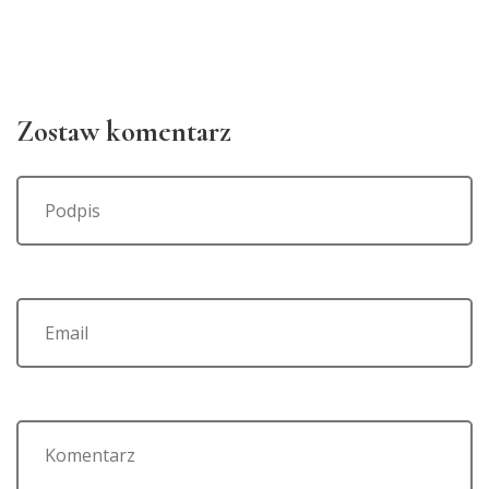
Zostaw komentarz