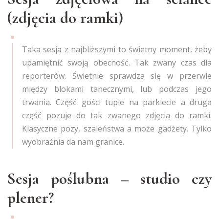
(zdjęcia do ramki)
Taka sesja z najbliższymi to świetny moment, żeby
upamiętnić swoją obecność. Tak zwany czas dla
reporterów. Świetnie sprawdza się w przerwie
między blokami tanecznymi, lub podczas jego
trwania. Część gości tupie na parkiecie a druga
część pozuje do tak zwanego zdjęcia do ramki.
Klasyczne pozy, szaleństwa a może gadżety. Tylko
wyobraźnia da nam granice.
Sesja poślubna – studio czy
plener?