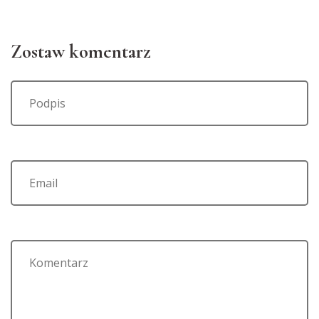
Zostaw komentarz