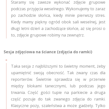
Staramy się zawsze wykonać zdjęcie grupowe
podczas przyjęcia weselnego. Wykonujemy to zaraz
po zachodzie słońca, kiedy minie pierwszy stres.
Kiedy mamy piękny ogród obok sali weselnej, jest
długi letni dzień a zachodzące słońce, aż się prosi o
to, zdjęcie grupowe robimy na zewnątrz.
Sesja zdjęciowa na ściance (zdjęcia do ramki)
Taka sesja z najbliższymi to świetny moment, żeby
upamiętnić swoją obecność. Tak zwany czas dla
reporterów. Świetnie sprawdza się w przerwie
między blokami tanecznymi, lub podczas jego
trwania. Część gości tupie na parkiecie a druga
część pozuje do tak zwanego zdjęcia do ramki.
Klasyczne pozy, szaleństwa a może gadżety. Tylko