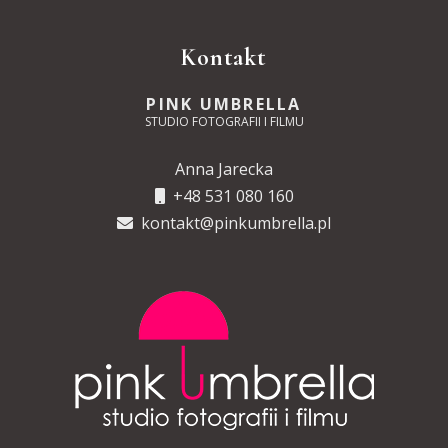
Kontakt
PINK UMBRELLA
STUDIO FOTOGRAFII I FILMU
Anna Jarecka
+48 531 080 160
kontakt@pinkumbrella.pl