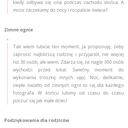
kiedy odbywa się ona podczas zachodu słońca. A
może zaczekamy do nocy i rozpalicie świece?
Zimne ognie
Tak wiem lubicie ten moment. Ja proponuję, żeby
zaprosić najbliższą rodzinę i przyjaciół, nie więcej
niż 30 osób, ale wiem. Zdarza się, że nagle 300 osób
wychodzi przed lokal. Świetny moment do
wykonania troszkę innych ujęć. Noc, delikatne,
ciepłe światło od zimnych ogni to raj dla każdego
fotografa. W końcu lubimy od czasu do czasu
poczuć się jak małe dzieci.
Podziękowania dla rodziców